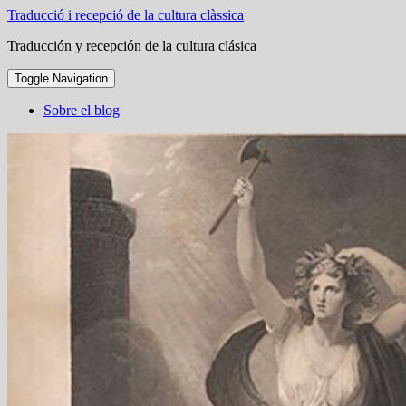
Traducció i recepció de la cultura clàssica
Traducción y recepción de la cultura clásica
Toggle Navigation
Sobre el blog