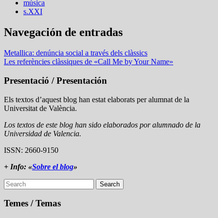
música
s.XXI
Navegación de entradas
Metallica: denúncia social a través dels clàssics
Les referències clàssiques de «Call Me by Your Name»
Presentació / Presentación
Els textos d’aquest blog han estat elaborats per alumnat de la
Universitat de València.
Los textos de este blog han sido elaborados por alumnado de la
Universidad de Valencia.
ISSN: 2660-9150
+ Info: «
Sobre el blog
»
Search
Temes / Temas