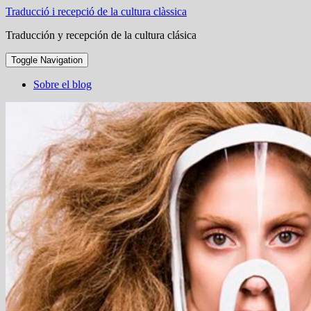
Traducció i recepció de la cultura clàssica
Traducción y recepción de la cultura clásica
Toggle Navigation
Sobre el blog