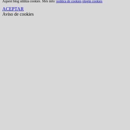
Aquest blog utilitza cookies. Més info:
política de cookies
.
plugin cookies
ACEPTAR
Aviso de cookies