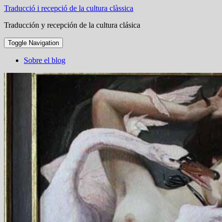
Traducció i recepció de la cultura clàssica
Traducción y recepción de la cultura clásica
Toggle Navigation
Sobre el blog