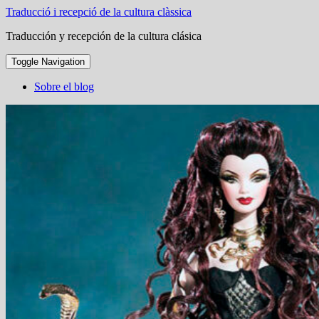
Traducció i recepció de la cultura clàssica
Traducción y recepción de la cultura clásica
Toggle Navigation
Sobre el blog