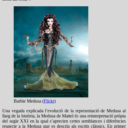
Barbie Medusa (
Flickr
)
Una vegada explicada l’evolució de la representació de Medusa al
llarg de la història, la Medusa de Mattel és una reinterpretació pròpia
del segle XXI en la qual s’aprecien certes semblances i diferències
respecte a la Medusa que es descriu als escrits clàssics. En primer